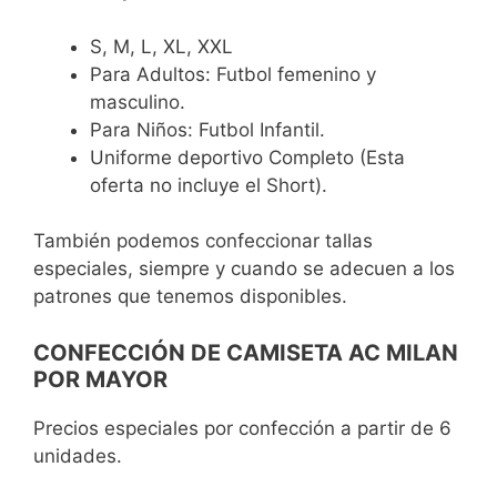
S, M, L, XL, XXL
Para Adultos: Futbol femenino y
masculino.
Para Niños: Futbol Infantil.
Uniforme deportivo Completo (Esta
oferta no incluye el Short).
También podemos confeccionar tallas
especiales, siempre y cuando se adecuen a los
patrones que tenemos disponibles.
CONFECCIÓN DE CAMISETA AC MILAN
POR MAYOR
Precios especiales por confección a partir de 6
unidades.