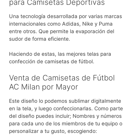
para Camisetas Deportivas
Una tecnología desarrollada por varias marcas
internacionales como Adidas, Nike y Puma
entre otros. Que permite la evaporación del
sudor de forma eficiente.
Haciendo de estas, las mejores telas para
confección de camisetas de fútbol.
Venta de Camisetas de Fútbol
AC Milan por Mayor
Este diseño lo podemos sublimar digitalmente
en la tela, y luego confeccionarlas. Como parte
del diseño puedes incluir; Nombres y números
para cada uno de los miembros de tu equipo o
personalizar a tu gusto, escogiendo: