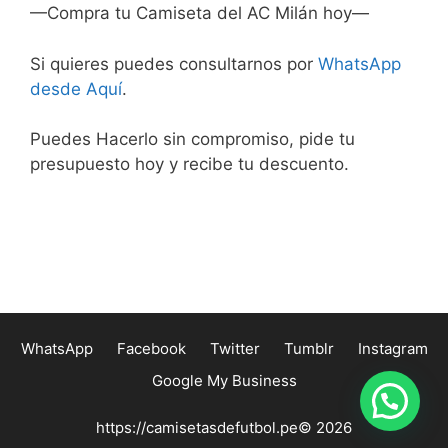
—Compra tu Camiseta del AC Milán hoy—
Si quieres puedes consultarnos por
WhatsApp
desde Aquí
.
Puedes Hacerlo sin compromiso, pide tu
presupuesto hoy y recibe tu descuento.
WhatsApp
Facebook
Twitter
Tumblr
Instagram
Google My Business
https://camisetasdefutbol.pe© 2026