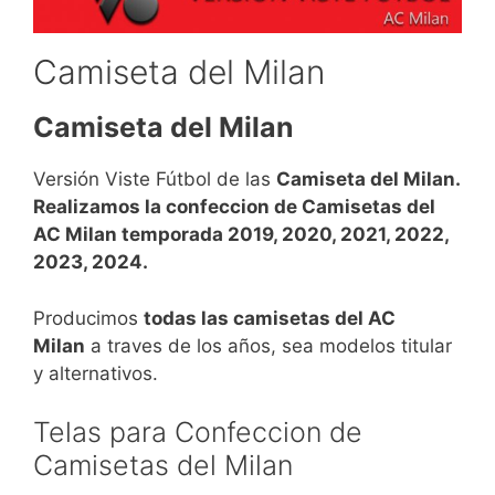
Camiseta del Milan
Camiseta del Milan
Versión Viste Fútbol de las
Camiseta del Milan.
Realizamos la confeccion de Camisetas del
AC Milan temporada 2019, 2020, 2021, 2022,
2023, 2024.
Producimos
todas las camisetas del AC
Milan
a traves de los años, sea modelos titular
y alternativos.
Telas para Confeccion de
Camisetas del Milan