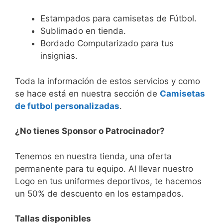
Estampados para camisetas de Fútbol.
Sublimado en tienda.
Bordado Computarizado para tus
insignias.
Toda la información de estos servicios y como
se hace está en nuestra sección de
Camisetas
de futbol personalizadas
.
¿No tienes Sponsor o Patrocinador?
Tenemos en nuestra tienda, una oferta
permanente para tu equipo. Al llevar nuestro
Logo en tus uniformes deportivos, te hacemos
un 50% de descuento en los estampados.
Tallas disponibles