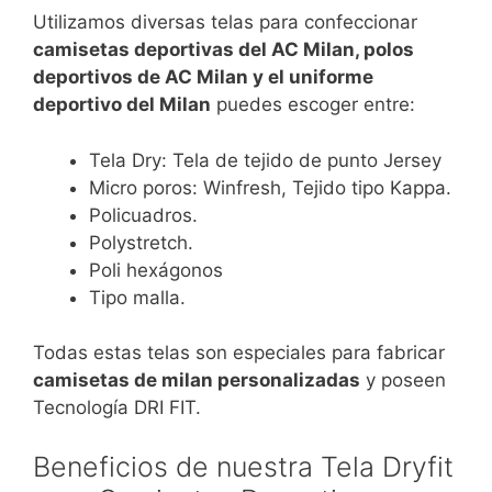
Utilizamos diversas telas para confeccionar
camisetas deportivas del AC Milan, polos
deportivos de AC Milan y el uniforme
deportivo del Milan
puedes escoger entre:
Tela Dry: Tela de tejido de punto Jersey
Micro poros: Winfresh, Tejido tipo Kappa.
Policuadros.
Polystretch.
Poli hexágonos
Tipo malla.
Todas estas telas son especiales para fabricar
camisetas de milan personalizadas
y poseen
Tecnología DRI FIT.
Beneficios de nuestra Tela Dryfit