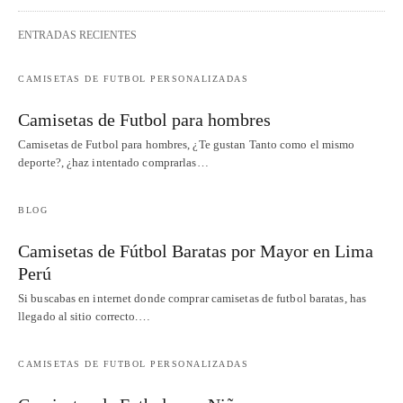
ENTRADAS RECIENTES
CAMISETAS DE FUTBOL PERSONALIZADAS
Camisetas de Futbol para hombres
Camisetas de Futbol para hombres, ¿Te gustan Tanto como el mismo
deporte?, ¿haz intentado comprarlas…
BLOG
Camisetas de Fútbol Baratas por Mayor en Lima
Perú
Si buscabas en internet donde comprar camisetas de futbol baratas, has
llegado al sitio correcto.…
CAMISETAS DE FUTBOL PERSONALIZADAS