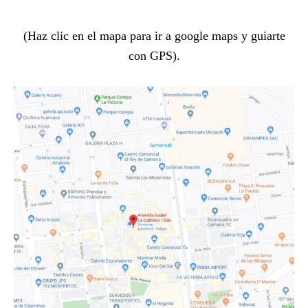
(Haz clic en el mapa para ir a google maps y guiarte
con GPS).