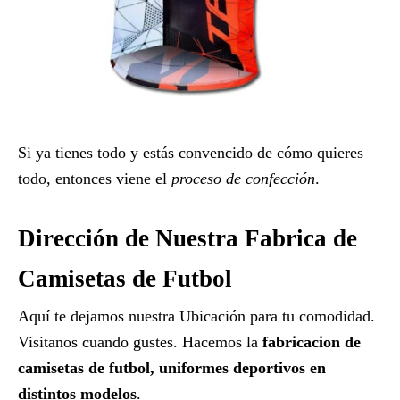
Si ya tienes todo y estás convencido de cómo quieres
todo, entonces viene el
proceso de confección
.
Dirección de Nuestra Fabrica de
Camisetas de Futbol
Aquí te dejamos nuestra Ubicación para tu comodidad.
Visitanos cuando gustes. Hacemos la
fabricacion de
camisetas de futbol, uniformes deportivos en
distintos modelos
.