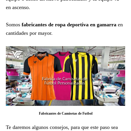
en ascenso.
Somos
fabricantes de ropa deportiva en gamarra
en
cantidades por mayor.
Fabricantes de Camisetas de Futbol
Te daremos algunos consejos, para que este paso sea