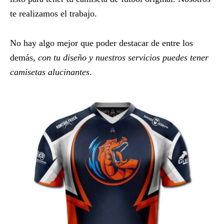
te realizamos el trabajo.
No hay algo mejor que poder destacar de entre los
demás,
con tu diseño y nuestros servicios puedes tener
camisetas alucinantes
.