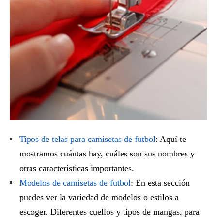
Tipos de telas para camisetas de futbol
: Aquí te
mostramos cuántas hay, cuáles son sus nombres y
otras características importantes.
Modelos de camisetas de futbol
: En esta sección
puedes ver la variedad de modelos o estilos a
escoger. Diferentes cuellos y tipos de mangas, para