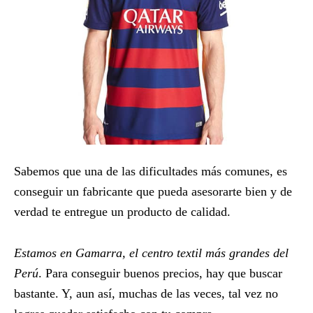
Sabemos que una de las dificultades más comunes, es
conseguir un fabricante que pueda asesorarte bien y de
verdad te entregue un producto de calidad.
Estamos en Gamarra, el centro textil más grandes del
Perú
. Para conseguir buenos precios, hay que buscar
bastante. Y, aun así, muchas de las veces, tal vez no