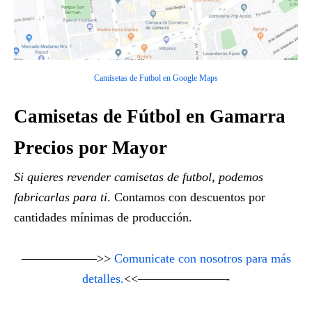
Camisetas de Futbol en Google Maps
Camisetas de Fútbol en Gamarra
Precios por Mayor
Si quieres revender camisetas de futbol, podemos
fabricarlas para ti
. Contamos con descuentos por
cantidades mínimas de producción.
——————>>
Comunicate con nosotros para más
detalles.
<<———————-