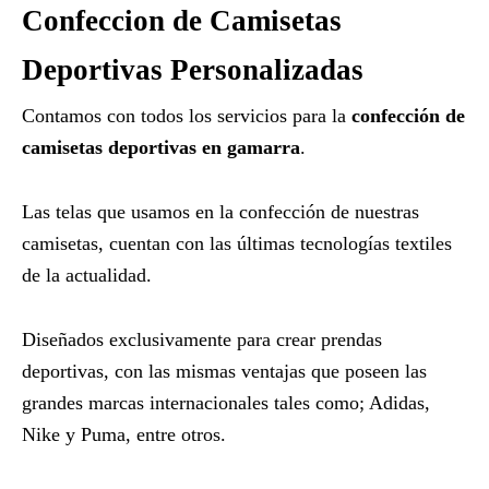
Confeccion de Camisetas
Deportivas Personalizadas
Contamos con todos los servicios para la
confección de
camisetas deportivas en gamarra
.
Las telas que usamos en la confección de nuestras
camisetas, cuentan con las últimas tecnologías textiles
de la actualidad.
Diseñados exclusivamente para crear prendas
deportivas, con las mismas ventajas que poseen las
grandes marcas internacionales tales como; Adidas,
Nike y Puma, entre otros.