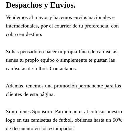
Despachos y Envíos.
Vendemos al mayor y hacemos envíos nacionales e
internacionales, por el courrier de tu preferencia, con
cobro en destino.
Si has pensado en hacer tu propia línea de camisetas,
tienes tu propio equipo o simplemente te gustan las
camisetas de futbol. Contactanos.
Además, tenemos una promoción permanente para los
clientes de esta página.
Si no tienes Sponsor o Patrocinante, al colocar nuestro
logo en tus camisetas de futbol, obtienes hasta un 50%
de descuento en los estampados.