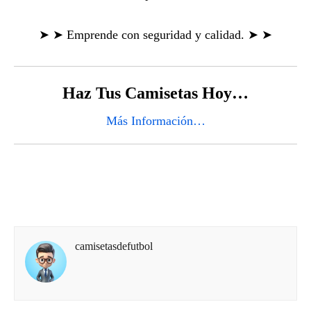
➤ ➤ Emprende con seguridad y calidad. ➤ ➤
Haz Tus Camisetas Hoy…
Más Información…
camisetasdefutbol