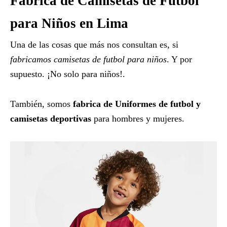
Fabrica de Camisetas de Futbol
para Niños en Lima
Una de las cosas que más nos consultan es, si
fabricamos camisetas de futbol para niños
. Y por
supuesto. ¡No solo para niños!.
También, somos
fabrica de Uniformes de futbol y
camisetas deportivas
para hombres y mujeres.