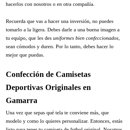
hacerlos con nosotros o en otra compañía.
Recuerda que vas a hacer una inversión, no puedes
tomarlo a la ligera. Debes darle a una buena imagen a
tu equipo, que les des
uniformes bien confeccionados
,
sean cómodos y duren. Por lo tanto, debes hacer lo
mejor que puedas.
Confección de Camisetas
Deportivas Originales en
Gamarra
Una vez que sepas qué tela te conviene más, que
modelo y como lo quieres personalizar. Entonces, estás
listo para tener tu camiseta de futbol original. Nosotros