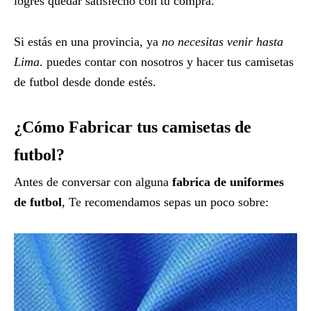
logres quedar satisfecho con tu compra.
Si estás en una provincia, ya
no necesitas venir hasta
Lima
. puedes contar con nosotros y hacer tus camisetas
de futbol desde donde estés.
¿Cómo Fabricar tus camisetas de
futbol?
Antes de conversar con alguna
fabrica de uniformes
de futbol
, Te recomendamos sepas un poco sobre: