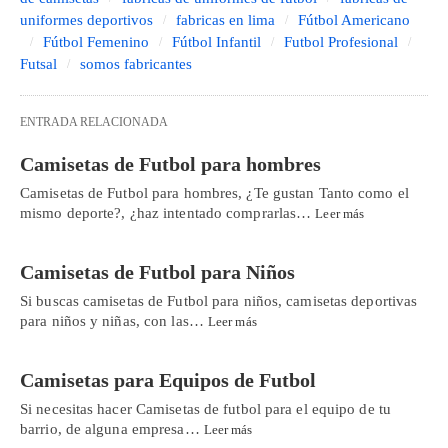
uniformes deportivos
fabricas en lima
Fútbol Americano
Fútbol Femenino
Fútbol Infantil
Futbol Profesional
Futsal
somos fabricantes
ENTRADA RELACIONADA
Camisetas de Futbol para hombres
Camisetas de Futbol para hombres, ¿Te gustan Tanto como el
mismo deporte?, ¿haz intentado comprarlas…
Leer más
Camisetas de Futbol para Niños
Si buscas camisetas de Futbol para niños, camisetas deportivas
para niños y niñas, con las…
Leer más
Camisetas para Equipos de Futbol
Si necesitas hacer Camisetas de futbol para el equipo de tu
barrio, de alguna empresa…
Leer más