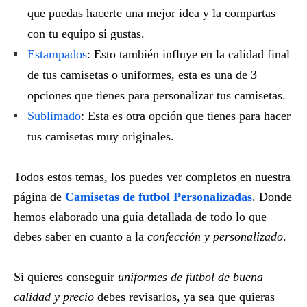
que puedas hacerte una mejor idea y la compartas
con tu equipo si gustas.
Estampados
: Esto también influye en la calidad final
de tus camisetas o uniformes, esta es una de 3
opciones que tienes para personalizar tus camisetas.
Sublimado
: Esta es otra opción que tienes para hacer
tus camisetas muy originales.
Todos estos temas, los puedes ver completos en nuestra
página de
Camisetas de futbol Personalizadas
. Donde
hemos elaborado una guía detallada de todo lo que
debes saber en cuanto a la
confección y personalizado
.
Si quieres conseguir
uniformes de futbol de buena
calidad y precio
debes revisarlos, ya sea que quieras