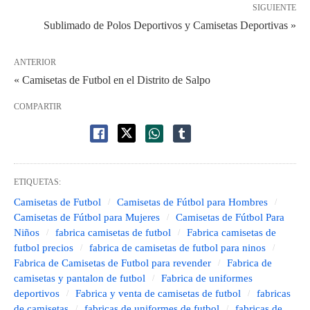
SIGUIENTE
Sublimado de Polos Deportivos y Camisetas Deportivas »
ANTERIOR
« Camisetas de Futbol en el Distrito de Salpo
COMPARTIR
ETIQUETAS:
Camisetas de Futbol
Camisetas de Fútbol para Hombres
Camisetas de Fútbol para Mujeres
Camisetas de Fútbol Para
Niños
fabrica camisetas de futbol
Fabrica camisetas de
futbol precios
fabrica de camisetas de futbol para ninos
Fabrica de Camisetas de Futbol para revender
Fabrica de
camisetas y pantalon de futbol
Fabrica de uniformes
deportivos
Fabrica y venta de camisetas de futbol
fabricas
de camisetas
fabricas de uniformes de futbol
fabricas de