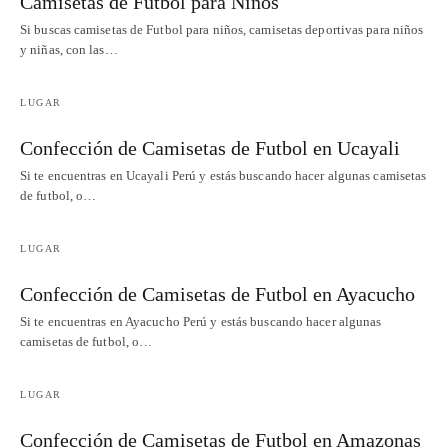
Camisetas de Futbol para Niños
Si buscas camisetas de Futbol para niños, camisetas deportivas para niños
y niñas, con las…
LUGAR
Confección de Camisetas de Futbol en Ucayali
Si te encuentras en Ucayali Perú y estás buscando hacer algunas camisetas
de futbol, o…
LUGAR
Confección de Camisetas de Futbol en Ayacucho
Si te encuentras en Ayacucho Perú y estás buscando hacer algunas
camisetas de futbol, o…
LUGAR
Confección de Camisetas de Futbol en Amazonas