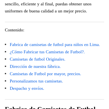
sencillo, eficiente y al final, puedas obtener unos
uniformes de buena calidad a un mejor precio.
Contenido:
Fabrica de camisetas de futbol para niños en Lima.
¿Cómo Fabricar tus Camisetas de Futbol?.
Camisetas de futbol Originales.
Dirección de nuestra fábrica.
Camisetas de Futbol por mayor, precios.
Personalizamos tus camisetas.
Despacho y envíos.