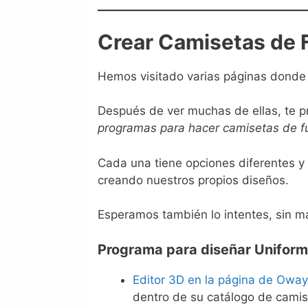
Crear Camisetas de F
Hemos visitado varias páginas donde 
Después de ver muchas de ellas, te 
programas para hacer camisetas de fu
Cada una tiene opciones diferentes 
creando nuestros propios diseños.
Esperamos también lo intentes, sin más
Programa para diseñar Uniform
Editor 3D en la página de Owa
dentro de su catálogo de camise