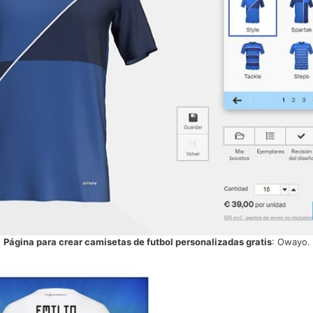
Página para crear camisetas de futbol personalizadas gratis
: Owayo.