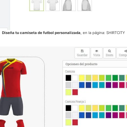
Diseña tu camiseta de futbol personalizada
, en la página: SHIRTCITY