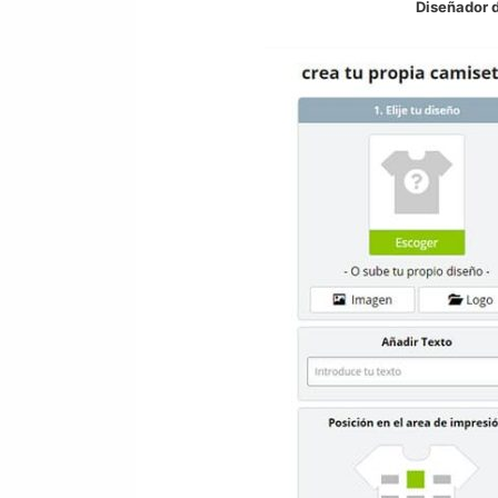
Diseñador d