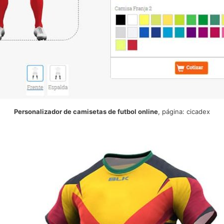
Personalizador de camisetas de futbol online
, página: cicadex