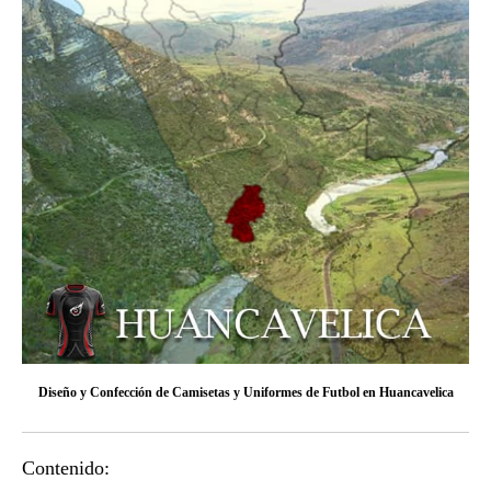
Diseño y Confección de Camisetas y Uniformes de Futbol en Huancavelica
Contenido: