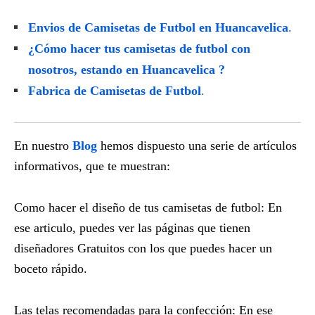
Envios de Camisetas de Futbol en Huancavelica
.
¿Cómo hacer tus camisetas de futbol con
nosotros, estando en
Huancavelica
?
Fabrica de Camisetas de Futbol
.
En nuestro
Blog
hemos dispuesto una serie de artículos
informativos, que te muestran:
Como hacer el diseño de tus camisetas de futbol: En
ese articulo, puedes ver las páginas que tienen
diseñadores Gratuitos con los que puedes hacer un
boceto rápido.
Las telas recomendadas para la confección: En ese