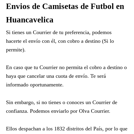
Envios de Camisetas de Futbol en
Huancavelica
Si tienes un Courrier de tu preferencia, podemos
hacerte el envío con él, con cobro a destino (Si lo
permite).
En caso que tu Courrier no permita el cobro a destino o
haya que cancelar una cuota de envío. Te será
informado oportunamente.
Sin embargo, si no tienes o conoces un Courrier de
confianza. Podemos enviarlo por Olva Courrier.
Ellos despachan a los 1832 distritos del País, por lo que