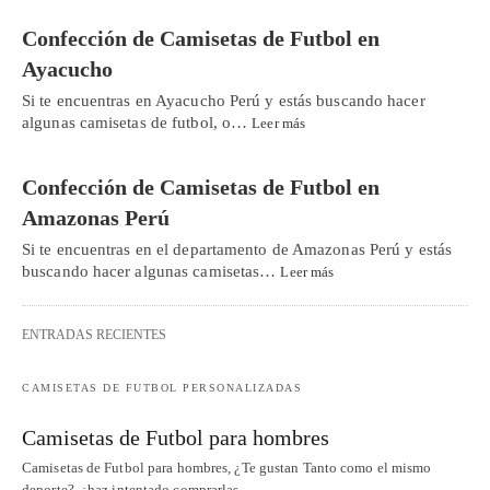
Confección de Camisetas de Futbol en
Ayacucho
Si te encuentras en Ayacucho Perú y estás buscando hacer
algunas camisetas de futbol, o…
Leer más
Confección de Camisetas de Futbol en
Amazonas Perú
Si te encuentras en el departamento de Amazonas Perú y estás
buscando hacer algunas camisetas…
Leer más
ENTRADAS RECIENTES
CAMISETAS DE FUTBOL PERSONALIZADAS
Camisetas de Futbol para hombres
Camisetas de Futbol para hombres, ¿Te gustan Tanto como el mismo
deporte?, ¿haz intentado comprarlas…