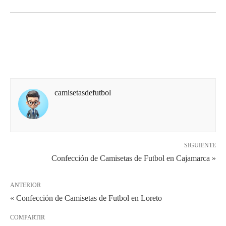
camisetasdefutbol
SIGUIENTE
Confección de Camisetas de Futbol en Cajamarca »
ANTERIOR
« Confección de Camisetas de Futbol en Loreto
COMPARTIR