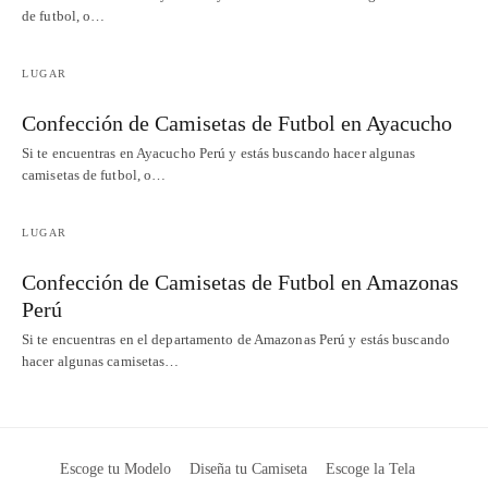
de futbol, o…
LUGAR
Confección de Camisetas de Futbol en Ayacucho
Si te encuentras en Ayacucho Perú y estás buscando hacer algunas
camisetas de futbol, o…
LUGAR
Confección de Camisetas de Futbol en Amazonas
Perú
Si te encuentras en el departamento de Amazonas Perú y estás buscando
hacer algunas camisetas…
Escoge tu Modelo
Diseña tu Camiseta
Escoge la Tela