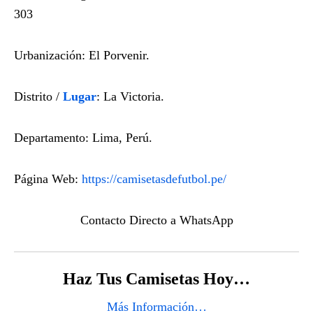
303
Urbanización: El Porvenir.
Distrito /
Lugar
: La Victoria.
Departamento: Lima, Perú.
Página Web:
https://camisetasdefutbol.pe/
Contacto Directo a WhatsApp
Haz Tus Camisetas Hoy…
Más Información…