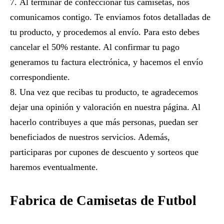
Al terminar de confeccionar tus camisetas, nos
comunicamos contigo. Te enviamos fotos detalladas de
tu producto, y procedemos al envío. Para esto debes
cancelar el 50% restante. Al confirmar tu pago
generamos tu factura electrónica, y hacemos el envío
correspondiente.
Una vez que recibas tu producto, te agradecemos
dejar una opinión y valoración en nuestra página. Al
hacerlo contribuyes a que más personas, puedan ser
beneficiados de nuestros servicios. Además,
participaras por cupones de descuento y sorteos que
haremos eventualmente.
Fabrica de Camisetas de Futbol