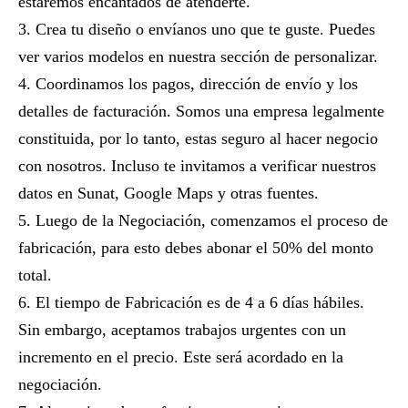
estaremos encantados de atenderte.
Crea tu diseño o envíanos uno que te guste. Puedes
ver varios modelos en nuestra sección de personalizar.
Coordinamos los pagos, dirección de envío y los
detalles de facturación. Somos una empresa legalmente
constituida, por lo tanto, estas seguro al hacer negocio
con nosotros. Incluso te invitamos a verificar nuestros
datos en Sunat, Google Maps y otras fuentes.
Luego de la Negociación, comenzamos el proceso de
fabricación, para esto debes abonar el 50% del monto
total.
El tiempo de Fabricación es de 4 a 6 días hábiles.
Sin embargo, aceptamos trabajos urgentes con un
incremento en el precio. Este será acordado en la
negociación.