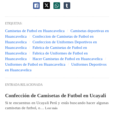
ETIQUETAS:
Camisetas de Futbol en Huancavelica
Camisetas deportivas en
Huancavelica
Confeccion de Camisetas de Futbol en
Huancavelica
Confeccion de Uniformes Deportivos en
Huancavelica
Fabrica de Camisetas de Futbol en
Huancavelica
Fabrica de Uniformes de Futbol en
Huancavelica
Hacer Camisetas de Futbol en Huancavelica
Uniformes de Futbol en Huancavelica
Uniformes Deportivos
en Huancavelica
ENTRADA RELACIONADA
Confección de Camisetas de Futbol en Ucayali
Si te encuentras en Ucayali Perú y estás buscando hacer algunas
camisetas de futbol, o…
Leer más