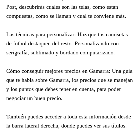
Post, descubrirás cuales son las telas, como están
compuestas, como se llaman y cual te conviene más.
Las técnicas para personalizar: Haz que tus camisetas
de futbol destaquen del resto. Personalizando con
serigrafía, sublimado y bordado computarizado.
Cómo conseguir mejores precios en Gamarra: Una guia
que te habla sobre Gamarra, los precios que se manejan
y los puntos que debes tener en cuenta, para poder
negociar un buen precio.
También puedes acceder a toda esta información desde
la barra lateral derecha, donde puedes ver sus títulos.