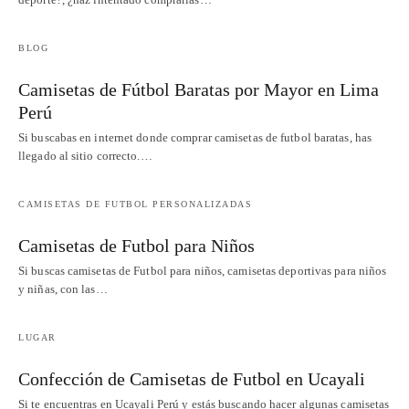
BLOG
Camisetas de Fútbol Baratas por Mayor en Lima
Perú
Si buscabas en internet donde comprar camisetas de futbol baratas, has
llegado al sitio correcto.…
CAMISETAS DE FUTBOL PERSONALIZADAS
Camisetas de Futbol para Niños
Si buscas camisetas de Futbol para niños, camisetas deportivas para niños
y niñas, con las…
LUGAR
Confección de Camisetas de Futbol en Ucayali
Si te encuentras en Ucayali Perú y estás buscando hacer algunas camisetas