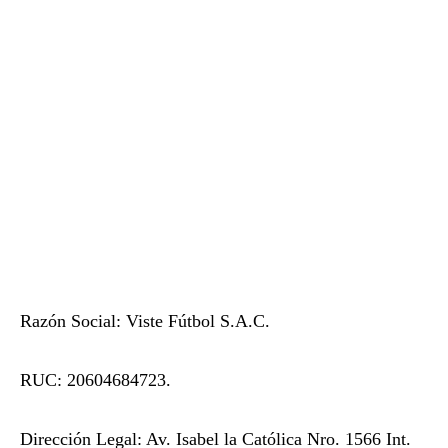
Razón Social: Viste Fútbol S.A.C.
RUC: 20604684723.
Dirección Legal: Av. Isabel la Católica Nro. 1566 Int.