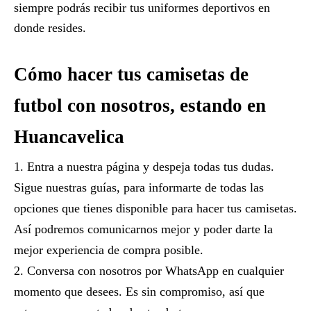
siempre podrás recibir tus uniformes deportivos en
donde resides.
Cómo hacer tus camisetas de
futbol con nosotros, estando en
Huancavelica
Entra a nuestra página y despeja todas tus dudas.
Sigue nuestras guías, para informarte de todas las
opciones que tienes disponible para hacer tus camisetas.
Así podremos comunicarnos mejor y poder darte la
mejor experiencia de compra posible.
Conversa con nosotros por WhatsApp en cualquier
momento que desees. Es sin compromiso, así que