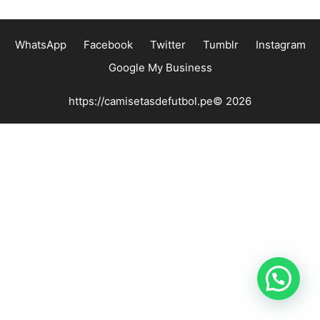
WhatsApp
Facebook
Twitter
Tumblr
Instagram
Google My Business
https://camisetasdefutbol.pe© 2026