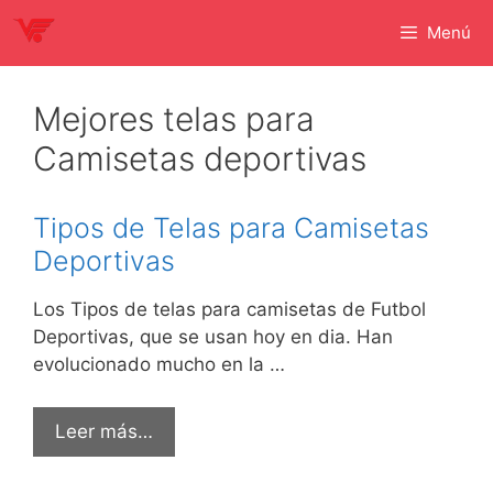
Saltar
Menú
al
contenido
Mejores telas para
Camisetas deportivas
Tipos de Telas para Camisetas
Deportivas
Los Tipos de telas para camisetas de Futbol
Deportivas, que se usan hoy en dia. Han
evolucionado mucho en la …
Leer más…